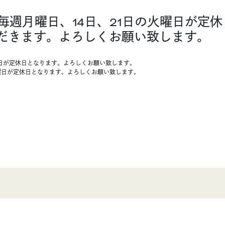
は毎週月曜日、14日、21日の火曜日が定
ただきます。よろしくお願い致します。
火曜日が定休日となります。よろしくお願い致します。
日の火曜日が定休日となります。よろしくお願い致します。