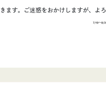
ただきます。ご迷惑をおかけしますが、よ
7/19〜8